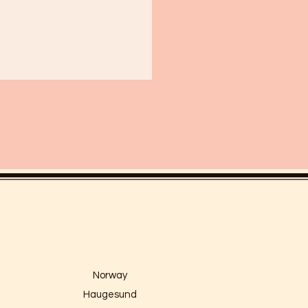
Norway
Haugesund