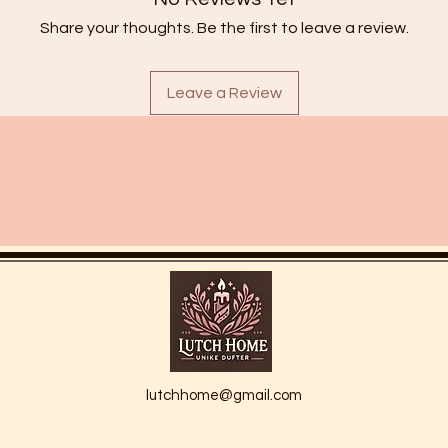
Share your thoughts. Be the first to leave a review.
Leave a Review
lutchhome@gmail.com