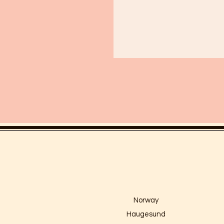
Norway
Haugesund