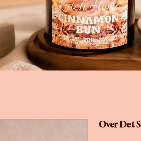
Over Det St